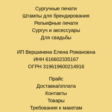
Сургучные печати
Штампы для брендирования
Рельефные печати
Сургуч и аксессуары
Для свадьбы
ИП Вершинина Елена Романовна
ИНН 616602335167
ОГРН 319619600214916
Прайс
Доставка/оплата
Контакты
Товары
Требования к макетам