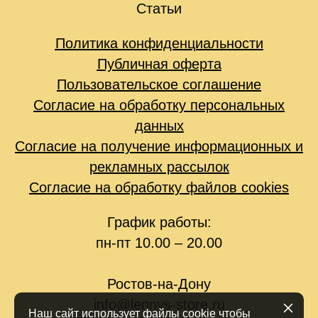
Статьи
Политика конфиденциальности
Публичная оферта
Пользовательское соглашение
Согласие на обработку персональных
данных
Согласие на получение информационных и
рекламных рассылок
Согласие на обработку файлов cookies
График работы:
пн-пт 10.00 – 20.00
Ростов-на-Дону
info@lennys-store.ru
Наш сайт использует файлы cookie чтобы