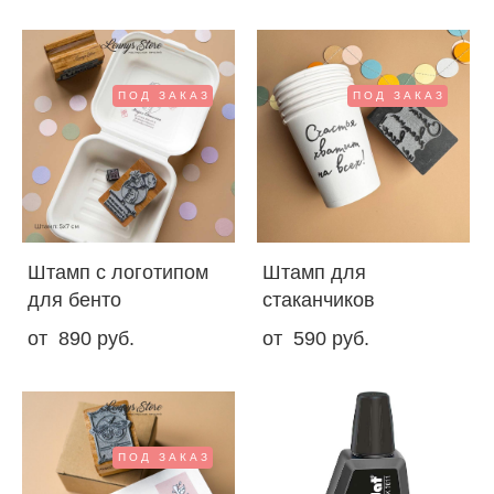
ПОД ЗАКАЗ
ПОД ЗАКАЗ
Штамп с логотипом
Штамп для
для бенто
стаканчиков
от 890 pуб.
от 590 pуб.
ПОД ЗАКАЗ