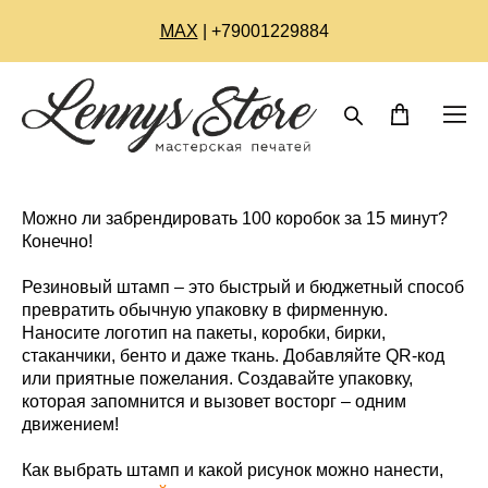
МАХ
| +79001229884
Можно ли забрендировать 100 коробок за 15 минут?
Конечно!
Резиновый штамп – это быстрый и бюджетный способ
превратить обычную упаковку в фирменную.
Наносите логотип на пакеты, коробки, бирки,
стаканчики, бенто и даже ткань. Добавляйте QR-код
или приятные пожелания. Создавайте упаковку,
которая запомнится и вызовет восторг – одним
движением!
Как выбрать штамп и какой рисунок можно нанести,