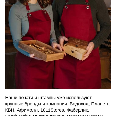
Наши печати и штампы уже используют
крупные бренды и компании: Водоход, Планета
КВН, Афимолл, 1811Stores, Фаберлик,