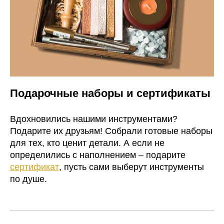
Подарочные наборы и сертификаты
Вдохновились нашими инструментами?
Подарите их друзьям! Собрали готовые наборы
для тех, кто ценит детали. А если не
определились с наполнением – подарите
сертификат
, пусть сами выберут инструменты
по душе.