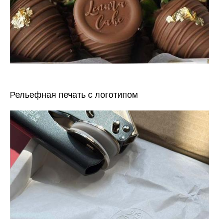
Рельефная печать с логотипом