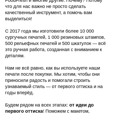
FoodFresh и многие другие. Почему? Потому
что для нас важно не просто сделать
качественный инструмент, а помочь вам
выделиться!
С 2017 года мы изготовили более 10 000
сургучных печатей, 1 000 резиновых штампов,
500 рельефных печатей и 500 шкатулок — всё
это ручная работа, созданная с вниманием к
деталям.
Нам не всё равно, как вы используете наши
печати после покупки. Мы хотим, чтобы они
приносили радость и помогали строить
узнаваемый стиль — от первого оттиска и на
годы вперёд.
Будем рядом на всех этапах:
от идеи до
первого оттиска
! Поможем с макетом,