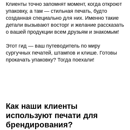
Клиенты точно запомнят момент, когда откроют
упаковку, а там — стильная печать, будто
созданная специально для них. Именно такие
детали вызывают восторг и желание рассказать
о вашей продукции всем друзьям и знакомым!
Этот гид — ваш путеводитель по миру
сургучных печатей, штампов и клише. Готовы
прокачать упаковку? Тогда поехали!
Как наши клиенты
используют печати для
брендирования?