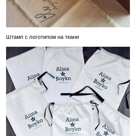
Штамп с логотипом на ткани