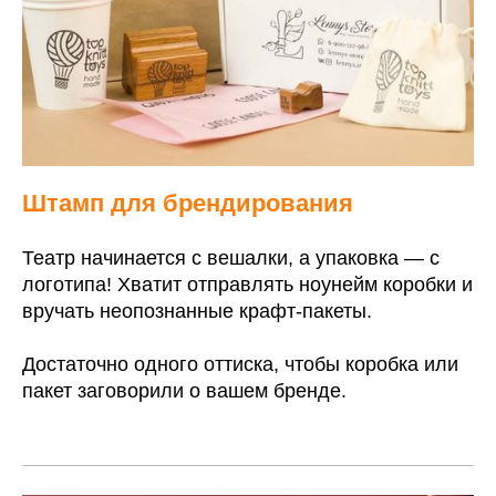
Штамп для брендирования
Театр начинается с вешалки, а упаковка — с
логотипа! Хватит отправлять ноунейм коробки и
вручать неопознанные крафт-пакеты.
Достаточно одного оттиска, чтобы коробка или
пакет заговорили о вашем бренде.