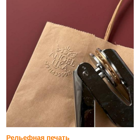
Рельефная печать