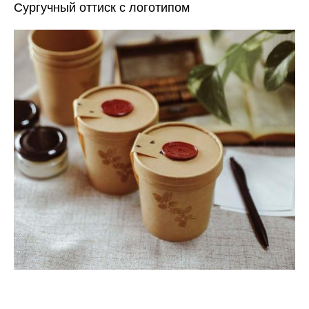
Сургучный оттиск с логотипом