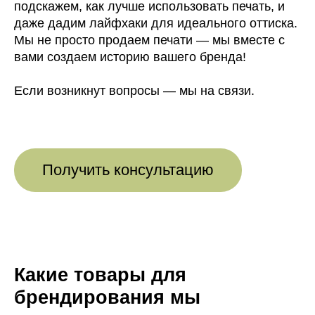
подскажем, как лучше использовать печать, и
даже дадим лайфхаки для идеального оттиска.
Мы не просто продаем печати — мы вместе с
вами создаем историю вашего бренда!
Если возникнут вопросы — мы на связи.
Получить консультацию
Какие товары для
брендирования мы