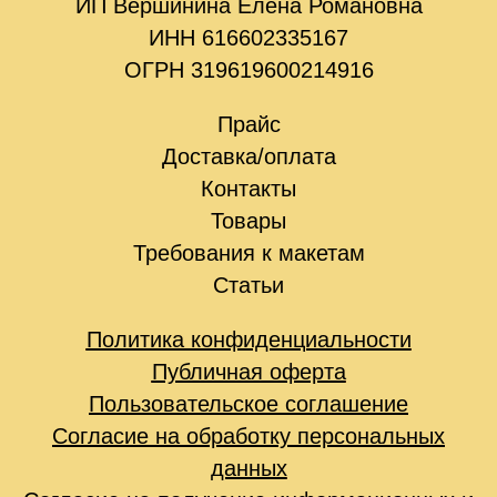
ИП Вершинина Елена Романовна
ИНН 616602335167
ОГРН 319619600214916
Прайс
Доставка/оплата
Контакты
Товары
Требования к макетам
Статьи
Политика конфиденциальности
Публичная оферта
Пользовательское соглашение
Согласие на обработку персональных
данных