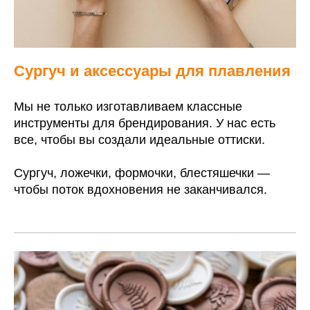
Сургуч и аксессуары для плавления
Мы не только изготавливаем классные
инструменты для брендирования. У нас есть
все, чтобы вы создали идеальные оттиски.
Сургуч, ложечки, формочки, блестяшечки —
чтобы поток вдохновения не заканчивался.