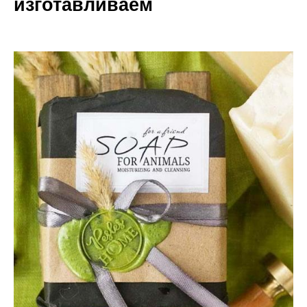
изготавливаем