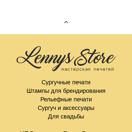
Сургучные печати
Штампы для брендирования
Рельефные печати
Сургуч и аксессуары
Для свадьбы