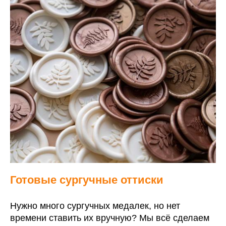
Готовые сургучные оттиски
Нужно много сургучных медалек, но нет
времени ставить их вручную? Мы всё сделаем