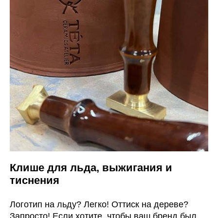
Клише для льда, выжигания и
тиснения
Логотип на льду? Легко! Оттиск на дереве?
Запросто! Если хотите, чтобы ваш бренд был