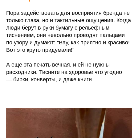
Пора задействовать для восприятия бренда не
только глаза, но и тактильные ощущения. Когда
люди берут в руки бумагу с рельефным
тиснением, они невольно проводят пальцами
по узору и думают: "Вау, как приятно и красиво!
Вот это круто придумали!"
А еще эта печать вечная, и ей не нужны
расходники. Тисните на здоровье что угодно
— бирки, конверты, и даже книги.