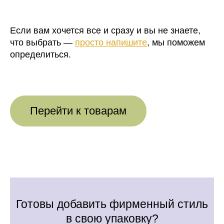
Если вам хочется все и сразу и вы не знаете,
что выбрать —
просто напишите
, мы поможем
определиться.
Перейти к товарам
Готовы добавить фирменный стиль
в свою упаковку?