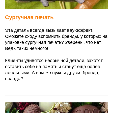
Сургучная печать
Эта деталь всегда вызывает вау-эффект!
Сможете сходу вспомнить бренды, у которых на
упаковке сургучная печать? Уверены, что нет.
Ведь таких немного!
Клиенты удивятся необычной детали, захотят
оставить себе на память и станут еще более
лояльными. А вам же нужны друзья бренда,
правда?