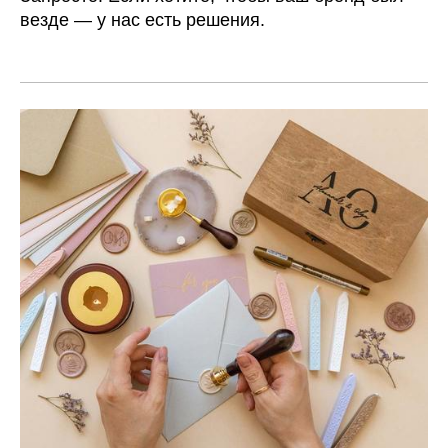
везде — у нас есть решения.