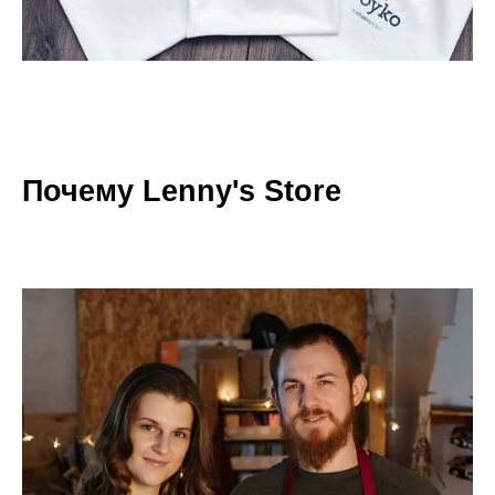
Почему Lenny's Store