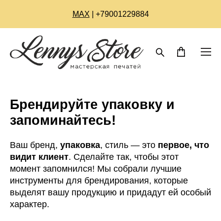
МАХ
| +79001229884
Брендируйте упаковку и
запоминайтесь!
Ваш бренд,
упаковка
, стиль — это
первое, что
видит клиент
. Сделайте так, чтобы этот
момент запомнился! Мы собрали лучшие
инструменты для брендирования, которые
выделят вашу продукцию и придадут ей особый
характер.