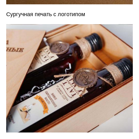
Сургучная печать с логотипом