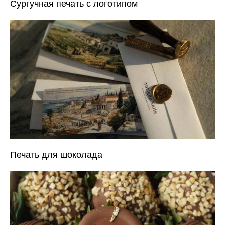
Сургучная печать с логотипом
Печать для шоколада