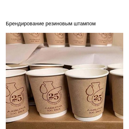
Брендирование резиновым штампом