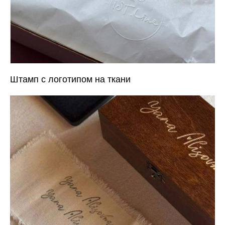
Штамп с логотипом на ткани