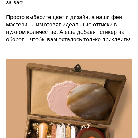
за вас!
Просто выберите цвет и дизайн, а наши феи-
мастерицы изготовят идеальные оттиски в
нужном количестве. А еще добавят стикер на
оборот – чтобы вам осталось только приклеить!