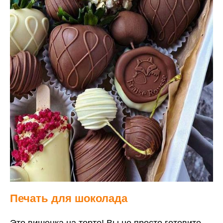
Печать для шоколада