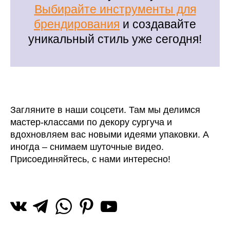
Выбирайте инструменты для
брендирования
и создавайте
уникальный стиль уже сегодня!
Загляните в наши соцсети. Там мы делимся
мастер-классами по декору сургуча и
вдохновляем вас новыми идеями упаковки. А
иногда – снимаем шуточные видео.
Присоединяйтесь, с нами интересно!