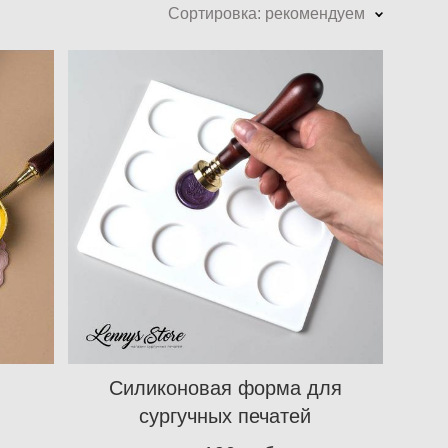
Сортировка:
рекомендуем
Силиконовая форма для
сургучных печатей