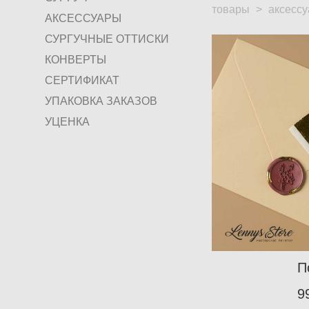
товары
>
аксесс
АКСЕССУАРЫ
СУРГУЧНЫЕ ОТТИСКИ
КОНВЕРТЫ
СЕРТИФИКАТ
УПАКОВКА ЗАКАЗОВ
УЦЕНКА
П
9