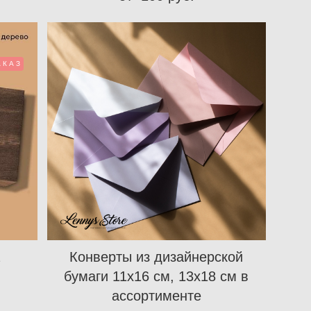
АКАЗ
Конверты из дизайнерской
бумаги 11х16 см, 13х18 см в
ассортименте