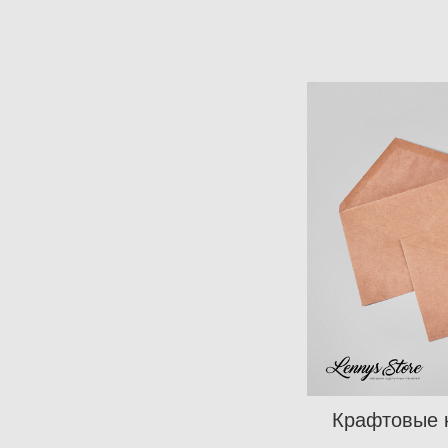
Крафтовые 