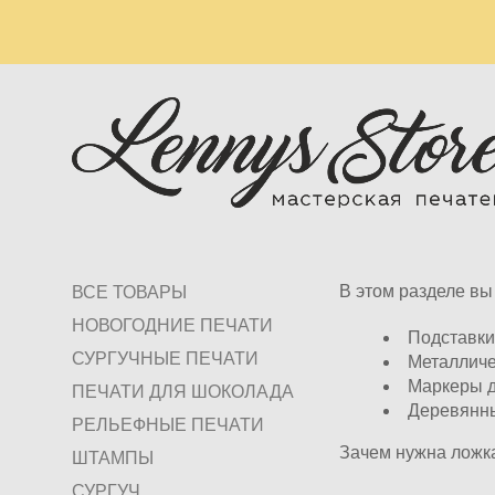
В этом разделе вы
ВСЕ ТОВАРЫ
НОВОГОДНИЕ ПЕЧАТИ
Подставки
СУРГУЧНЫЕ ПЕЧАТИ
Металличе
Маркеры д
ПЕЧАТИ ДЛЯ ШОКОЛАДА
​Деревянн
РЕЛЬЕФНЫЕ ПЕЧАТИ
Зачем нужна ложка
ШТАМПЫ
СУРГУЧ