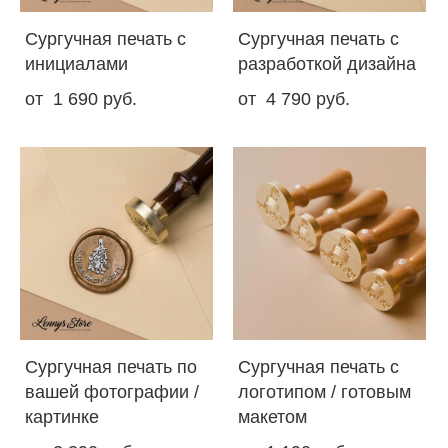
Сургучная печать с
Сургучная печать с
инициалами
разработкой дизайна
от 1 690 pуб.
от 4 790 pуб.
Сургучная печать по
Сургучная печать с
вашей фотографии /
логотипом / готовым
картинке
макетом