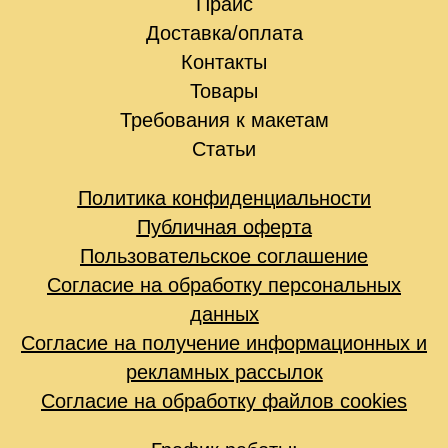
Прайс
Доставка/оплата
Контакты
Товары
Требования к макетам
Статьи
Политика конфиденциальности
Публичная оферта
Пользовательское соглашение
Согласие на обработку персональных
данных
Согласие на получение информационных и
рекламных рассылок
Согласие на обработку файлов cookies