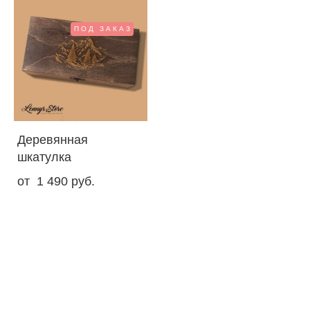
ПОД ЗАКАЗ
Деревянная
шкатулка
от 1 490 pуб.