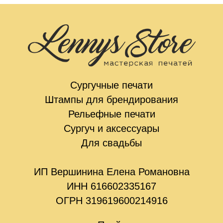
Сургучные печати
Штампы для брендирования
Рельефные печати
Сургуч и аксессуары
Для свадьбы
ИП Вершинина Елена Романовна
ИНН 616602335167
ОГРН 319619600214916