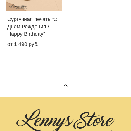
Сургучная печать "С
Днем Рождения /
Happy Birthday"
от 1 490 pуб.