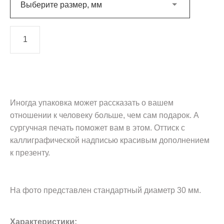
Выберите размер, мм
Добавить в корзину
Иногда упаковка может рассказать о вашем
отношении к человеку больше, чем сам подарок. А
сургучная печать поможет вам в этом. Оттиск с
каллиграфической надписью красивым дополнением
к презенту.
На фото представлен стандартный диаметр 30 мм.
Характеристики: