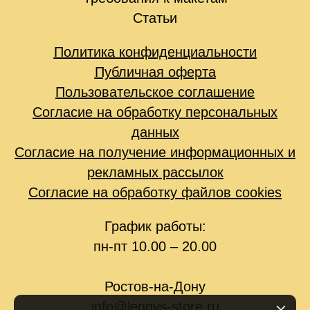
Статьи
Политика конфиденциальности
Публичная оферта
Пользовательское соглашение
Согласие на обработку персональных
данных
Согласие на получение информационных и
рекламных рассылок
Согласие на обработку файлов cookies
График работы:
пн-пт 10.00 – 20.00
Ростов-на-Дону
info@lennys-store.ru