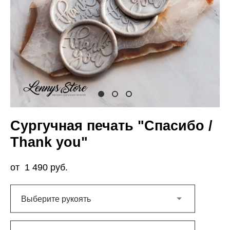
Сургучная печать "Спасибо /
Thank you"
от 1 490 pуб.
Выберите рукоять