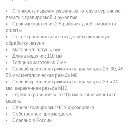
Стоимость изделия указана за готовую сургучную
печать с гравировкой и рукоятью
Срок изготовления 2-5 рабочих дней с момента
оплаты
После гравировки печати делаем финишную
обработку латуни
Материал: латунь, бук
Длина изделия: 110 мм
Толщина заготовки: 7 мм
Способ крепления рукояти на диаметрах 25, 30, 45,
50 мм: металлическая резьба М6
Способ крепления рукояти на диаметрах 35 и 40
мм: деревянная резьба М10
Глубина гравировки: от 0,8 мм в зависимости от
макета
Способ гравировки: ЧПУ фрезеровка
Собственное производство
Сделано в России