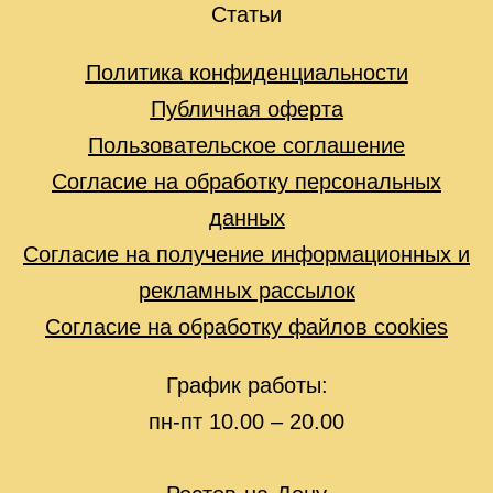
Статьи
Политика конфиденциальности
Публичная оферта
Пользовательское соглашение
Согласие на обработку персональных
данных
Согласие на получение информационных и
рекламных рассылок
Согласие на обработку файлов cookies
График работы:
пн-пт 10.00 – 20.00