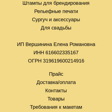
Штампы для брендирования
Рельефные печати
Сургуч и аксессуары
Для свадьбы
ИП Вершинина Елена Романовна
ИНН 616602335167
ОГРН 319619600214916
Прайс
Доставка/оплата
Контакты
Товары
Требования к макетам