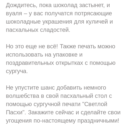
Дождитесь, пока шоколад застынет, и
вуаля – у вас получатся потрясающие
шоколадные украшения для куличей и
пасхальных сладостей.
Но это еще не всё! Также печать можно
использовать на упаковке и
поздравительных открытках с помощью
сургуча.
Не упустите шанс добавить немного
волшебства в свой пасхальный стол с
помощью сургучной печати "Светлой
Пасхи". Закажите сейчас и сделайте свои
угощения по-настоящему праздничными!