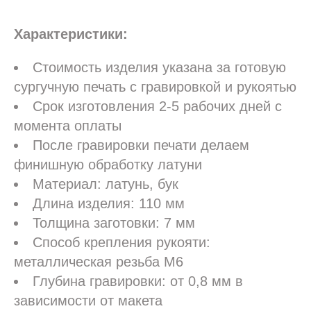
Характеристики:
Стоимость изделия указана за готовую
сургучную печать с гравировкой и рукоятью
Срок изготовления 2-5 рабочих дней с
момента оплаты
После гравировки печати делаем
финишную обработку латуни
Материал: латунь, бук
Длина изделия: 110 мм
Толщина заготовки: 7 мм
Способ крепления рукояти:
металлическая резьба М6
Глубина гравировки: от 0,8 мм в
зависимости от макета