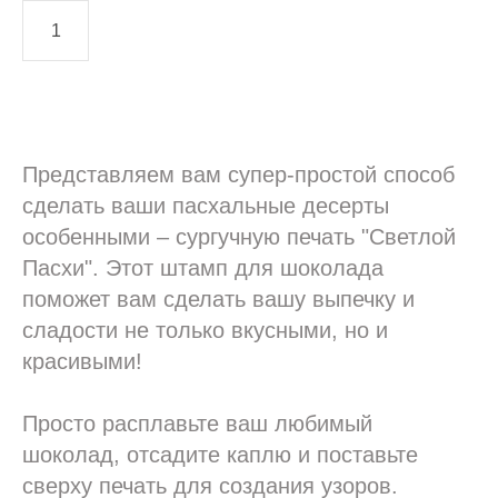
Добавить в корзину
Представляем вам супер-простой способ
сделать ваши пасхальные десерты
особенными – сургучную печать "Светлой
Пасхи". Этот штамп для шоколада
поможет вам сделать вашу выпечку и
сладости не только вкусными, но и
красивыми!
Просто расплавьте ваш любимый
шоколад, отсадите каплю и поставьте
сверху печать для создания узоров.