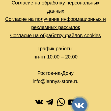
Согласие на обработку персональных
данных
Согласие на получение информационных и
рекламных рассылок
Согласие на обработку файлов cookies
График работы:
пн-пт 10.00 – 20.00
Ростов-на-Дону
info@lennys-store.ru