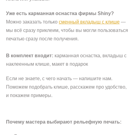
Уже есть карманная оснастка фирмы Shiny?
Можно заказать только
сменный вкладыш с клише
—
мы всё сразу приклеим, чтобы вы могли пользоваться
печатью сразу после получения.
В комплект входит:
карманная оснастка, вкладыш с
наклеенным клише, макет в подарок
Если не знаете, с чего начать — напишите нам.
Поможем подобрать клише, расскажем про удобство,
и покажем примеры.
Почему мастера выбирают рельефную печать: