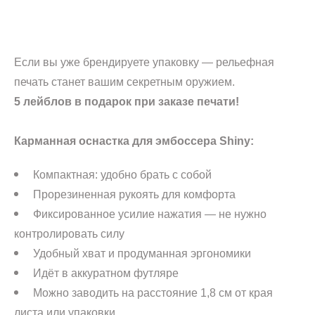
Добавить в корзину
Если вы уже брендируете упаковку — рельефная
печать станет вашим секретным оружием.
5 лейблов в подарок при заказе печати!
Карманная оснастка для эмбоссера Shiny:
Компактная: удобно брать с собой
Прорезиненная рукоять для комфорта
Фиксированное усилие нажатия — не нужно
контролировать силу
Удобный хват и продуманная эргономики
Идёт в аккуратном футляре
Можно заводить на расстояние 1,8 см от края
листа или упаковки