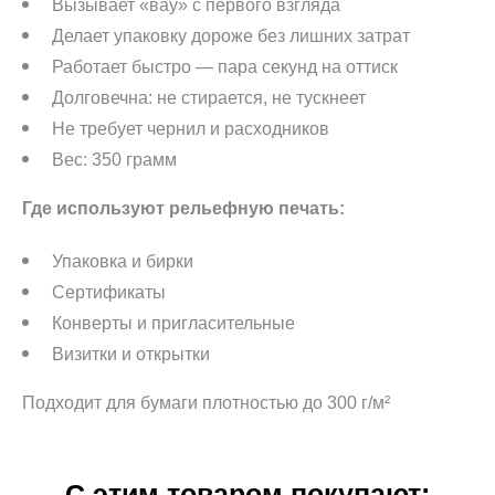
Вызывает «вау» с первого взгляда
Делает упаковку дороже без лишних затрат
Работает быстро — пара секунд на оттиск
Долговечна: не стирается, не тускнеет
Не требует чернил и расходников
Вес: 350 грамм
Где используют рельефную печать:
Упаковка и бирки
Сертификаты
Конверты и пригласительные
Виз
итки и открытки
Подходит для бумаги плотностью до 300 г/м²
С этим товаром покупают: