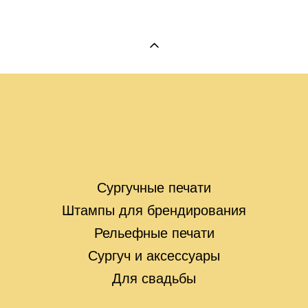
Сургучные печати
Штампы для брендирования
Рельефные печати
Сургуч и аксессуары
Для свадьбы