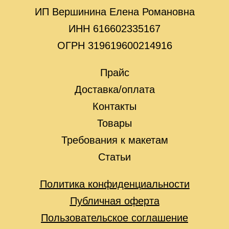
ИП Вершинина Елена Романовна
ИНН 616602335167
ОГРН 319619600214916
Прайс
Доставка/оплата
Контакты
Товары
Требования к макетам
Статьи
Политика конфиденциальности
Публичная оферта
Пользовательское соглашение