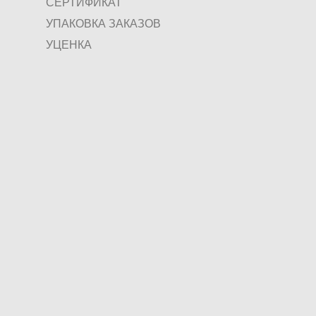
СЕРТИФИКАТ
УПАКОВКА ЗАКАЗОВ
УЦЕНКА