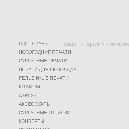
ВСЕ ТОВАРЫ
товары
>
сургуч
>
премиум с
НОВОГОДНИЕ ПЕЧАТИ
СУРГУЧНЫЕ ПЕЧАТИ
ПЕЧАТИ ДЛЯ ШОКОЛАДА
РЕЛЬЕФНЫЕ ПЕЧАТИ
ШТАМПЫ
СУРГУЧ
АКСЕССУАРЫ
СУРГУЧНЫЕ ОТТИСКИ
КОНВЕРТЫ