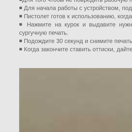
◾ Для начала работы с устройством, подк
◾ Пистолет готов к использованию, когда
◾ Нажмите на курок и выдавите нужно
сургучную печать.
◾ Подождите 30 секунд и снимите печать
◾ Когда закончите ставить оттиски, дай